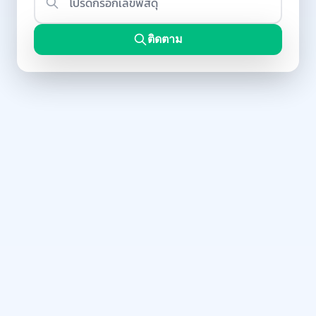
ติดตาม