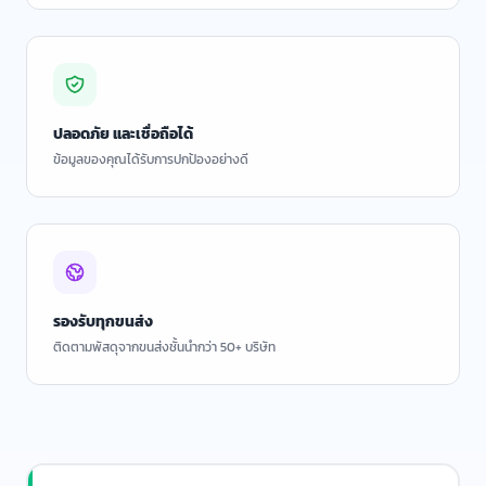
ปลอดภัย และเชื่อถือได้
ข้อมูลของคุณได้รับการปกป้องอย่างดี
รองรับทุกขนส่ง
ติดตามพัสดุจากขนส่งชั้นนำกว่า 50+ บริษัท