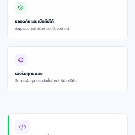
ปลอดภัย และเชื่อถือได้
ข้อมูลของคุณได้รับการปกป้องอย่างดี
รองรับทุกขนส่ง
ติดตามพัสดุจากขนส่งชั้นนำกว่า 50+ บริษัท