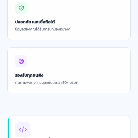
ปลอดภัย และเชื่อถือได้
ข้อมูลของคุณได้รับการปกป้องอย่างดี
รองรับทุกขนส่ง
ติดตามพัสดุจากขนส่งชั้นนำกว่า 50+ บริษัท