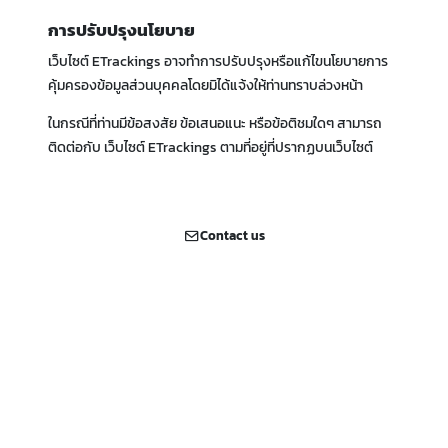
การปรับปรุงนโยบาย
เว็บไซต์ ETrackings อาจทำการปรับปรุงหรือแก้ไขนโยบายการ
คุ้มครองข้อมูลส่วนบุคคลโดยมิได้แจ้งให้ท่านทราบล่วงหน้า
ในกรณีที่ท่านมีข้อสงสัย ข้อเสนอแนะ หรือข้อติชมใดๆ สามารถ
ติดต่อกับ เว็บไซต์ ETrackings ตามที่อยู่ที่ปรากฏบนเว็บไซต์
Contact us