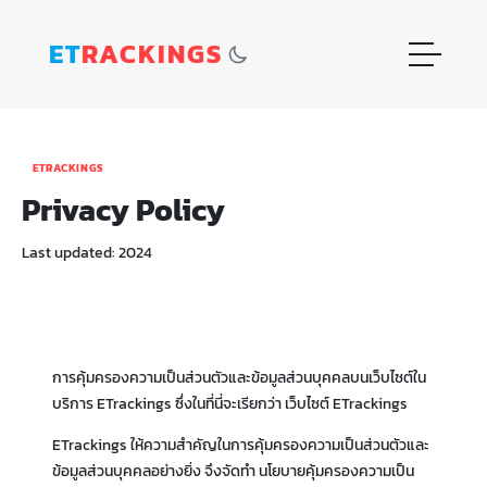
ET
RACKINGS
ETRACKINGS
Privacy Policy
Last updated: 2024
การคุ้มครองความเป็นส่วนตัวและข้อมูลส่วนบุคคลบนเว็บไซต์ใน
บริการ ETrackings ซึ่งในที่นี่จะเรียกว่า เว็บไซต์ ETrackings
ETrackings ให้ความสำคัญในการคุ้มครองความเป็นส่วนตัวและ
ข้อมูลส่วนบุคคลอย่างยิ่ง จึงจัดทำ นโยบายคุ้มครองความเป็น