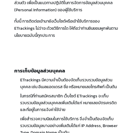
ส่วนตัว เพื่อเป็นแนวทางปฏิบัติในการจัดการข้อมูลส่วนบุคคล
(Personal Information) ของผู้ใช้บริการ
ทั้งนี้ การติดต่อเข้ามายังเว็บไซต์หรือเข้าใช้บริการของ
ETrackings ไม่ว่าจะด้วยวิธีการใด ให้ถือว่าท่านยินยอมผูกพันตาม
นโยบายฉบับนี้ทุกประการ
การเก็บข้อมูลส่วนบุคคล
ETrackings มีความจำเป็นต้องจัดเก็บรวบรวมข้อมูลส่วน
บุคคล เช่น อีเมลแอดเดรส ชื่อ หรือหมายเลขโทรศัพท์ เป็นต้น
ในกรณีที่ท่านสมัครสมาชิก เว็บไซต์ ETrackings จะเก็บ
รวบรวมข้อมูลส่วนบุคคลเพิ่มเติมได้แก่ หมายเลขบัตรเครดิต
และที่อยู่ในการแจ้งค่าใช้จ่าย
เพื่อสำรวจความนิยมในการใช้บริการ จึงจำเป็นต้องจัดเก็บ
รวบรวมข้อมูลบางอย่างเพิ่มเติมได้แก่ IP Address, Browser
Type, Domain Name เป็นต้น