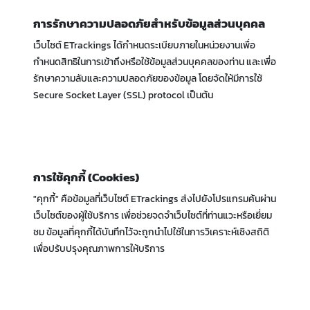
การรักษาความปลอดภัยสำหรับข้อมูลส่วนบุคคล
เว็บไซต์ ETrackings ได้กำหนดระเบียบภายในหน่วยงานเพื่อ
กำหนดสิทธิในการเข้าถึงหรือใช้ข้อมูลส่วนบุคคลของท่าน และเพื่อ
รักษาความลับและความปลอดภัยของข้อมูล โดยจัดให้มีการใช้
Secure Socket Layer (SSL) protocol เป็นต้น
การใช้คุกกี้ (Cookies)
"คุกกี้" คือข้อมูลที่เว็บไซต์ ETrackings ส่งไปยังโปรแกรมค้นผ่าน
เว็บไซต์ของผู้ใช้บริการ เพื่อช่วยจดจำเว็บไซต์ที่ท่านแวะหรือเยี่ยม
ชม ข้อมูลที่คุกกี้ได้บันทึกไว้จะถูกนำไปใช้ในการวิเคราะห์เชิงสถิติ
เพื่อปรับปรุงคุณภาพการให้บริการ