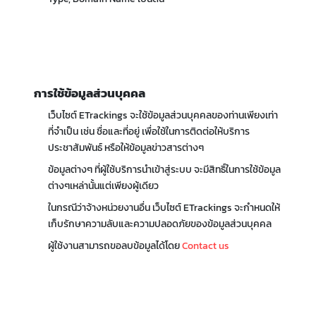
การใช้ข้อมูลส่วนบุคคล
เว็บไซต์ ETrackings จะใช้ข้อมูลส่วนบุคคลของท่านเพียงเท่า
ที่จำเป็น เช่น ชื่อและที่อยู่ เพื่อใช้ในการติดต่อให้บริการ
ประชาสัมพันธ์ หรือให้ข้อมูลข่าวสารต่างๆ
ข้อมูลต่างๆ ที่ผู้ใช้บริการนำเข้าสู่ระบบ จะมีสิทธิ์ในการใช้ข้อมูล
ต่างๆเหล่านั้นแต่เพียงผู้เดียว
ในกรณีว่าจ้างหน่วยงานอื่น เว็บไซต์ ETrackings จะกำหนดให้
เก็บรักษาความลับและความปลอดภัยของข้อมูลส่วนบุคคล
ผู้ใช้งานสามารถขอลบข้อมูลได้โดย
Contact us