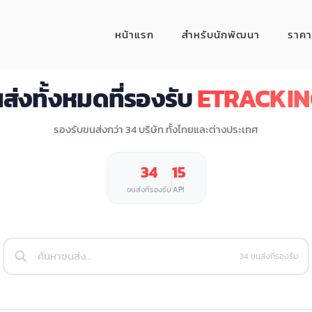
หน้าแรก
สำหรับนักพัฒนา
ราคา
ส่งทั้งหมดที่รองรับ
ETRACKIN
รองรับขนส่งกว่า 34 บริษัท ทั้งไทยและต่างประเทศ
34
15
ขนส่งที่รองรับ
API
34 ขนส่งที่รองรับ