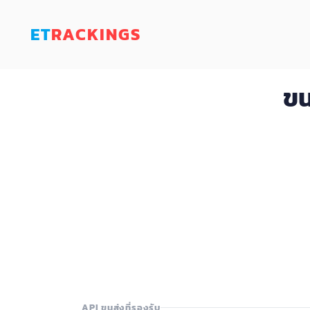
ET
RACKINGS
ขน
API ขนส่งที่รองรับ