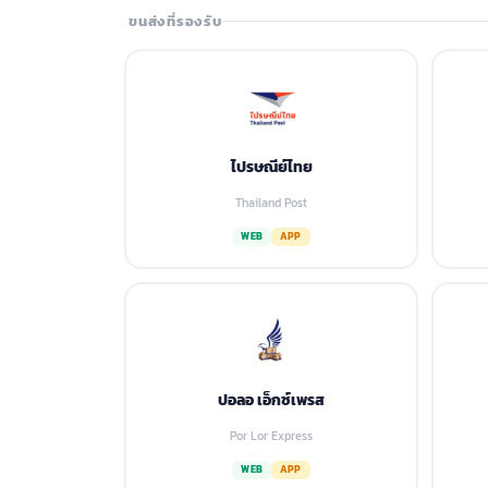
ขนส่งที่รองรับ
ไปรษณีย์ไทย
Thailand Post
WEB
APP
ปอลอ เอ็กซ์เพรส
Por Lor Express
WEB
APP