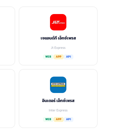
เจแอนด์ที เอ็กซ์เพรส
Jt Express
WEB
APP
API
อินเตอร์ เอ็กซ์เพรส
Inter Express
WEB
APP
API