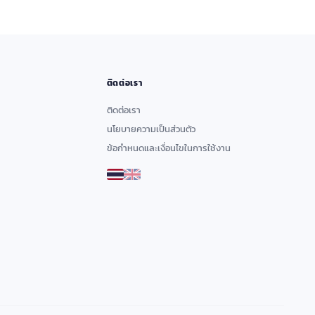
ติดต่อเรา
ติดต่อเรา
นโยบายความเป็นส่วนตัว
ข้อกำหนดและเงื่อนไขในการใช้งาน