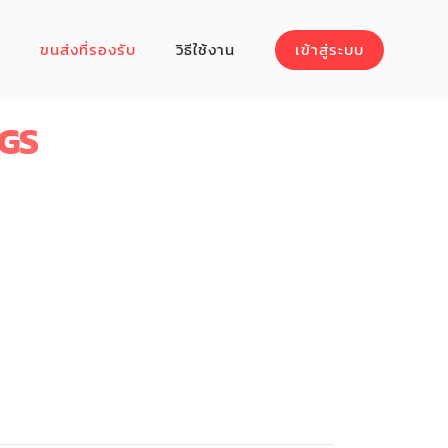
ขนส่งที่รองรับ
วิธีใช้งาน
เข้าสู่ระบบ
GS