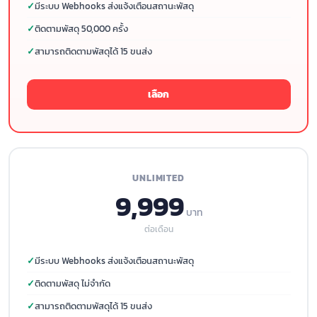
มีระบบ Webhooks ส่งแจ้งเตือนสถานะพัสดุ
ติดตามพัสดุ 50,000 ครั้ง
สามารถติดตามพัสดุได้ 15 ขนส่ง
เลือก
UNLIMITED
9,999
บาท
ต่อเดือน
มีระบบ Webhooks ส่งแจ้งเตือนสถานะพัสดุ
ติดตามพัสดุ ไม่จำกัด
สามารถติดตามพัสดุได้ 15 ขนส่ง