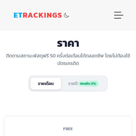
ET
RACKINGS
ราคา
ติดตามสถานะพัสดุฟรี 50 ครั้งต่อเดือนได้ตลอดชีพ โดยไม่ต้องใช้
บัตรเครดิต
รายเดือน
รายปี
ประหยัด 17%
FREE