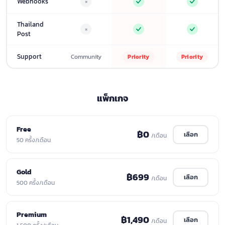
Webhooks
×
Thailand
×
Post
Support
Community
Priority
Priority
แพ็กเกจ
Free
฿0
เลือก
/เดือน
50 ครั้ง/เดือน
Gold
฿699
เลือก
/เดือน
500 ครั้ง/เดือน
Premium
฿1,490
เลือก
/เดือน