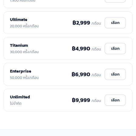
1,500 ครั้ง/เดือน
Ultimate
฿2,999
เลือก
/เดือน
20,000 ครั้ง/เดือน
Titanium
฿4,990
เลือก
/เดือน
30,000 ครั้ง/เดือน
Enterprise
฿6,990
เลือก
/เดือน
50,000 ครั้ง/เดือน
Unlimited
฿9,999
เลือก
/เดือน
ไม่จำกัด