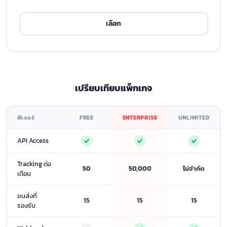
เลือก
เปรียบเทียบแพ็กเกจ
ฟีเจอร์
FREE
ENTERPRISE
UNLIMITED
API Access
Tracking ต่อ
50
50,000
ไม่จำกัด
เดือน
ขนส่งที่
15
15
15
รองรับ