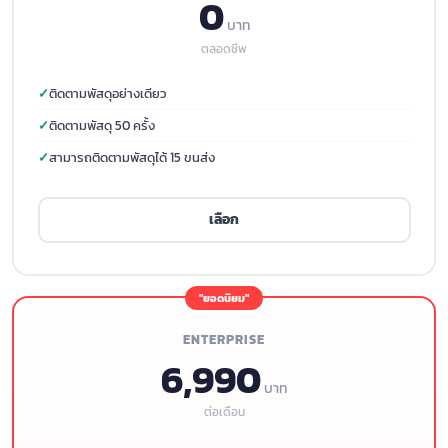
0
บาท
ตลอดชีพ
ติดตามพัสดุอย่างเดียว
ติดตามพัสดุ 50 ครั้ง
สามารถติดตามพัสดุได้ 15 ขนส่ง
เลือก
ENTERPRISE
6,990
บาท
ต่อเดือน