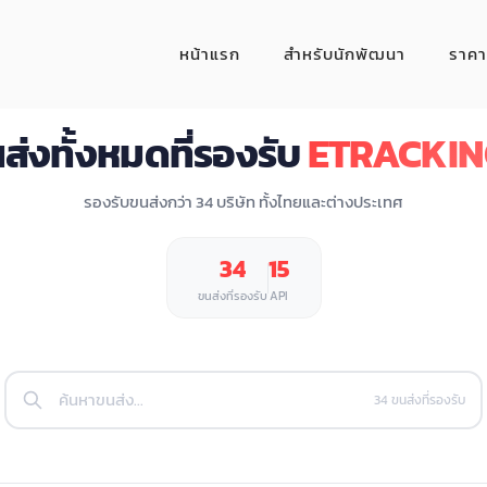
หน้าแรก
สำหรับนักพัฒนา
ราคา
ส่งทั้งหมดที่รองรับ
ETRACKIN
รองรับขนส่งกว่า 34 บริษัท ทั้งไทยและต่างประเทศ
34
15
ขนส่งที่รองรับ
API
34 ขนส่งที่รองรับ