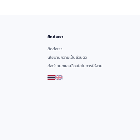
ติดต่อเรา
ติดต่อเรา
นโยบายความเป็นส่วนตัว
ข้อกำหนดและเงื่อนไขในการใช้งาน