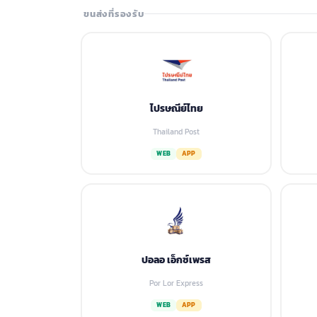
ขนส่งที่รองรับ
ไปรษณีย์ไทย
Thailand Post
WEB
APP
ปอลอ เอ็กซ์เพรส
Por Lor Express
WEB
APP