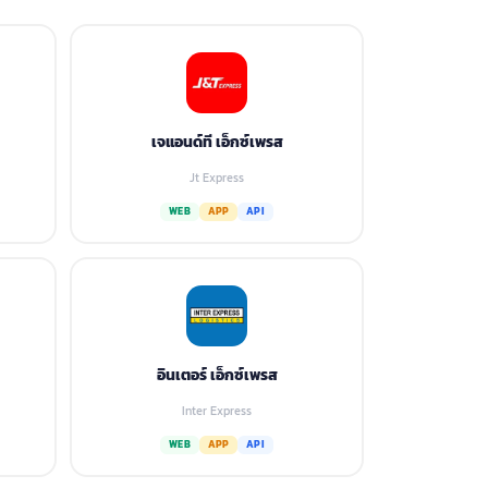
เจแอนด์ที เอ็กซ์เพรส
Jt Express
WEB
APP
API
อินเตอร์ เอ็กซ์เพรส
Inter Express
WEB
APP
API