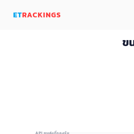
ET
RACKINGS
ขน
API ขนส่งที่รองรับ