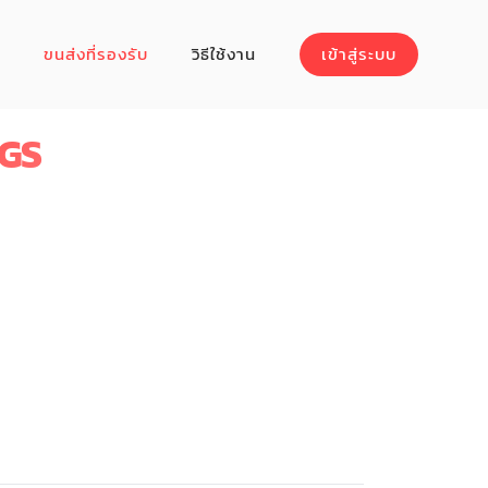
ขนส่งที่รองรับ
วิธีใช้งาน
เข้าสู่ระบบ
GS