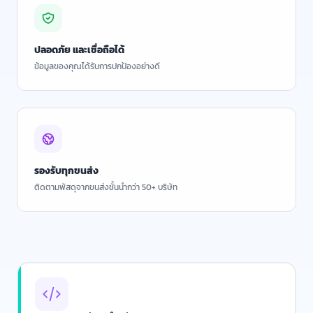
ปลอดภัย และเชื่อถือได้
ข้อมูลของคุณได้รับการปกป้องอย่างดี
รองรับทุกขนส่ง
ติดตามพัสดุจากขนส่งชั้นนำกว่า 50+ บริษัท