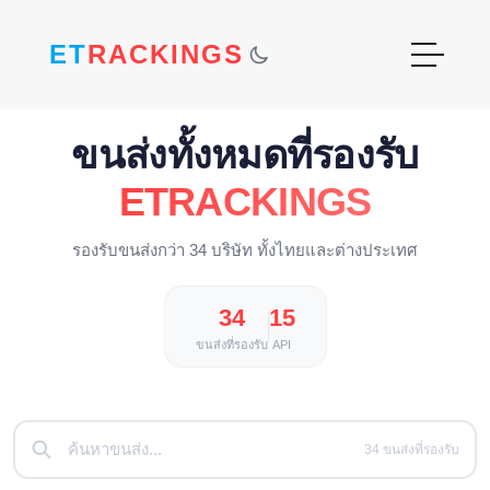
ET
RACKINGS
ขนส่งทั้งหมดที่รองรับ
ETRACKINGS
รองรับขนส่งกว่า 34 บริษัท ทั้งไทยและต่างประเทศ
34
15
ขนส่งที่รองรับ
API
34 ขนส่งที่รองรับ