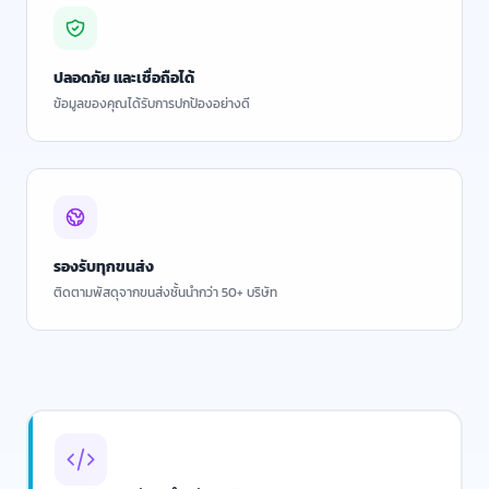
ปลอดภัย และเชื่อถือได้
ข้อมูลของคุณได้รับการปกป้องอย่างดี
รองรับทุกขนส่ง
ติดตามพัสดุจากขนส่งชั้นนำกว่า 50+ บริษัท